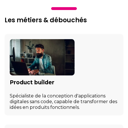
Les métiers & débouchés
Product builder
Spécialiste de la conception d'applications
digitales sans code, capable de transformer des
idées en produits fonctionnels.