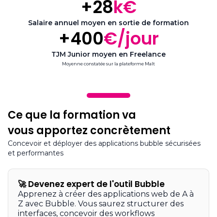
+28
k€
Salaire annuel moyen en sortie de formation
+400
€/jour
TJM Junior moyen en Freelance
Moyenne constatée sur la plateforme Malt
Ce que la formation va
vous apportez concrètement
Concevoir et déployer des applications bubble sécurisées
et performantes
🚀
Devenez expert de l'outil Bubble
Apprenez à créer des applications web de A à
Z avec Bubble. Vous saurez structurer des
interfaces, concevoir des workflows