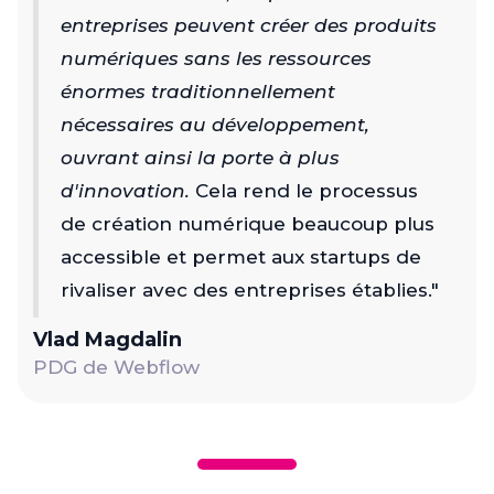
entreprises peuvent créer des produits
numériques sans les ressources
énormes traditionnellement
nécessaires au développement,
ouvrant ainsi la porte à plus
d'innovation.
Cela rend le processus
de création numérique beaucoup plus
accessible et permet aux startups de
rivaliser avec des entreprises établies​."
Vlad Magdalin
PDG de Webflow