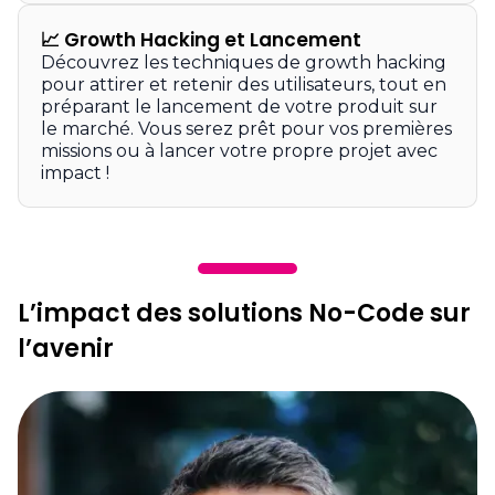
📈
Growth Hacking et Lancement
Découvrez les techniques de growth hacking
pour attirer et retenir des utilisateurs, tout en
préparant le lancement de votre produit sur
le marché. Vous serez prêt pour vos premières
missions ou à lancer votre propre projet avec
impact !
L’impact des solutions No-Code sur
l’avenir