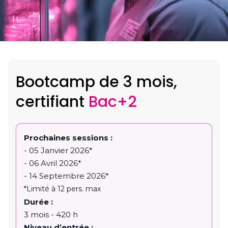
Bootcamp de 3 mois,
certifiant
Bac+2
Prochaines sessions :
- 05 Janvier 2026*
- 06 Avril 2026*
- 14 Septembre 2026*
*Limité à 12 pers. max
Durée :
3 mois - 420 h
Niveau d’entrée :