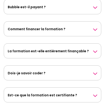
Bubble est-il payant ?
Comment financer la formation ?
La formation est-elle entièrement finançable ?
Dois-je savoir coder ?
Est-ce que la formation est certifiante ?