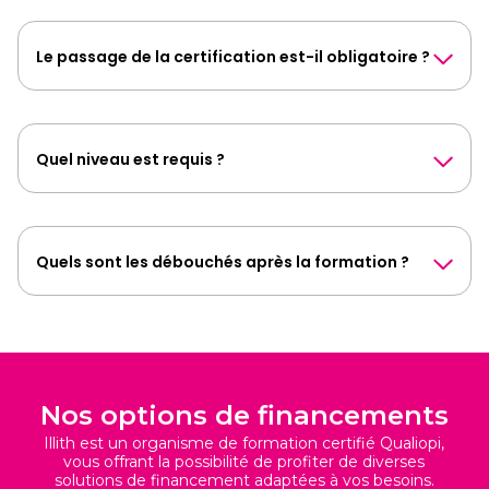
Le passage de la certification est-il obligatoire ?
Quel niveau est requis ?
Quels sont les débouchés après la formation ?
Nos options de financements
Illith est un organisme de formation certifié Qualiopi,
vous offrant la possibilité de profiter de diverses
solutions de financement adaptées à vos besoins.