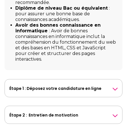
recommandée.
Diplôme de niveau Bac ou équivalent
:
pour assurer une bonne base de
connaissances académiques.
Avoir des bonnes connaissance en
informatique
: Avoir de bonnes
connaissances en informatique inclut la
compréhension du fonctionnement du web
et des bases en HTML, CSS et JavaScript
pour créer et structurer des pages
interactives.
Étape 1 : Déposez votre candidature en ligne
Étape 2 : Entretien de motivation