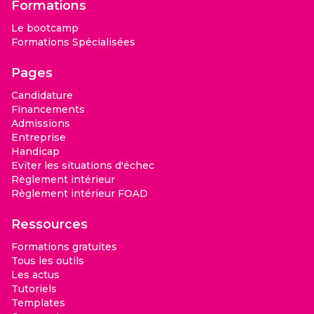
Formations
Le bootcamp
Formations Spécialisées
Pages
Candidature
Financements
Admissions
Entreprise
Handicap
Eviter les situations d'échec
Règlement intérieur
Règlement intérieur FOAD
Ressources
Formations gratuites
Tous les outils
Les actus
Tutoriels
Templates