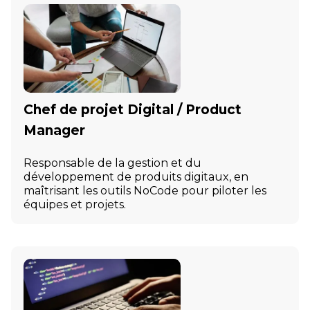
Chef de projet Digital / Product
Manager
Responsable de la gestion et du
développement de produits digitaux, en
maîtrisant les outils NoCode pour piloter les
équipes et projets.