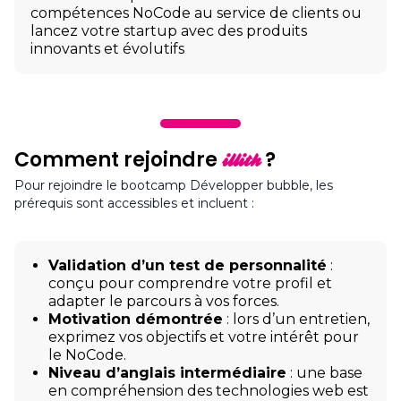
compétences NoCode au service de clients ou
lancez votre startup avec des produits
innovants et évolutifs
Comment rejoindre
?
illith
Pour rejoindre le bootcamp Développer bubble, les
prérequis sont accessibles et incluent :
Validation d’un test de personnalité
:
conçu pour comprendre votre profil et
adapter le parcours à vos forces.
Motivation démontrée
: lors d’un entretien,
exprimez vos objectifs et votre intérêt pour
le NoCode.
Niveau d’anglais intermédiaire
: une base
en compréhension des technologies web est