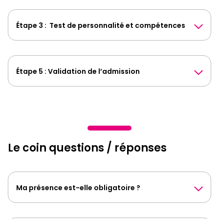
Étape 3 : Test de personnalité et compétences
Étape 5 : Validation de l’admission
Le coin questions / réponses
Ma présence est-elle obligatoire ?