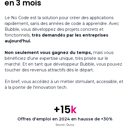
en 3 mois
Le No Code est la solution pour créer des applications
rapidement, sans des années de code à apprendre. Avec
Bubble, vous développez des projets concrets et
fonctionnels,
très demandés par les entreprises
aujourd'hui.
Non seulement vous gagnez du temps,
mais vous
bénéficiez d’une expertise unique, très prisée sur le
marché. Et en tant que développeur Bubble, vous pouvez
toucher des revenus attractifs dès le départ.
En bref, vous accédez à un métier stimulant, accessible, et
à la pointe de l'innovation tech.
+15
k
Offres d'emploi en 2024 en hausse de +30%
Source : Quixy