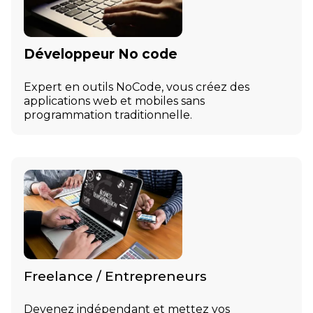
Développeur No code
Expert en outils NoCode, vous créez des
applications web et mobiles sans
programmation traditionnelle.
Freelance / Entrepreneurs
Devenez indépendant et mettez vos