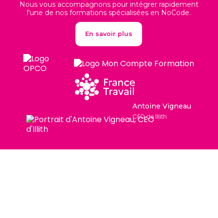
Nous vous accompagnons pour intégrer rapidement
l'une de nos formations spécialisées en NoCode.
En savoir plus
Antoine Vigneau
CEO de Illith