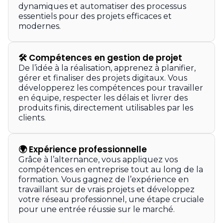
dynamiques et automatiser des processus
essentiels pour des projets efficaces et
modernes.
🛠
Compétences en gestion de projet
De l’idée à la réalisation, apprenez à planifier,
gérer et finaliser des projets digitaux. Vous
développerez les compétences pour travailler
en équipe, respecter les délais et livrer des
produits finis, directement utilisables par les
clients.
🌍
Expérience professionnelle
Grâce à l’alternance, vous appliquez vos
compétences en entreprise tout au long de la
formation. Vous gagnez de l’expérience en
travaillant sur de vrais projets et développez
votre réseau professionnel, une étape cruciale
pour une entrée réussie sur le marché.