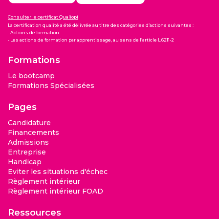
Consulter le certificat Qualiopi
La certification qualité a été délivrée au titre des catégories d’actions suivantes :
- Actions de formation
- Les actions de formation par apprentissage, au sens de l’article L.6211-2
Formations
Le bootcamp
Formations Spécialisées
Pages
Candidature
Financements
Admissions
Entreprise
Handicap
Eviter les situations d'échec
Règlement intérieur
Règlement intérieur FOAD
Ressources